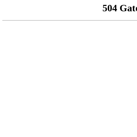
504 Gat